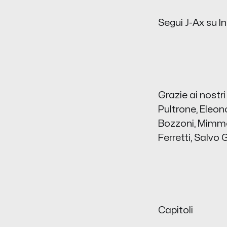
Segui J-Ax su 
Grazie ai nostri
Pultrone, Eleon
Bozzoni, Mimmo,
Ferretti, Salvo
Capitoli