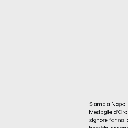
Siamo a Napoli,
Medaglie d'Oro 
signore fanno l