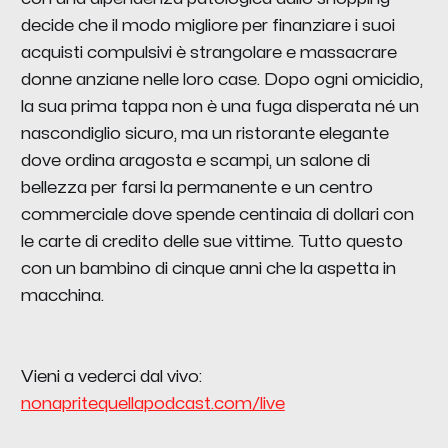
decide che il modo migliore per finanziare i suoi
acquisti compulsivi è strangolare e massacrare
donne anziane nelle loro case. Dopo ogni omicidio,
la sua prima tappa non è una fuga disperata né un
nascondiglio sicuro, ma un ristorante elegante
dove ordina aragosta e scampi, un salone di
bellezza per farsi la permanente e un centro
commerciale dove spende centinaia di dollari con
le carte di credito delle sue vittime. Tutto questo
con un bambino di cinque anni che la aspetta in
macchina.
Vieni a vederci dal vivo:
nonapritequellapodcast.com/live