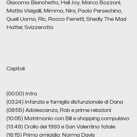
Giacomo Bianchetto, Hell Joy, Marco Bozzoni,
Mattia Visigalli, Mimmo, Nira, Paolo Persechino,
Quell Uomo, Ric, Rocco Ferretti, Shedly The Mad
Hatter, Svizzerotto
Capitoli
(00:00) Intro
(03:24) Infanzia e famiglia disfunzionale di Dana
(08:55) Adolescenza, Rob e prime relazioni
(10:05) Matrimonio con Bill e shopping compulsivo
(13:49) Crollo del 1993 e San Valentino fatale
(16:15) Primo omicidio: Norma Davis