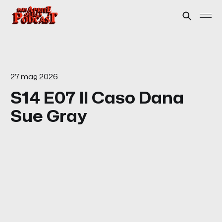
27 mag 2026
S14 E07 Il Caso Dana
Sue Gray