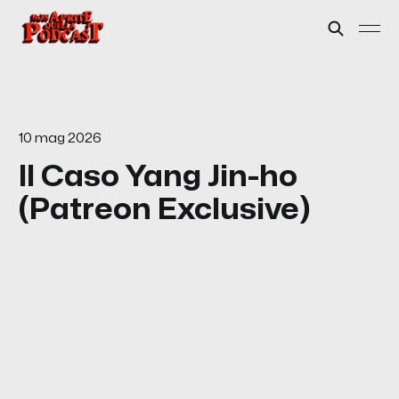
10 mag 2026
Il Caso Yang Jin-ho
(Patreon Exclusive)