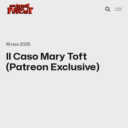
16 nov 2025
Il Caso Mary Toft
(Patreon Exclusive)